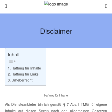
Disclaimer
Inhalt:
Haftung für Inhalte
Haftung für Links
Urheberrecht
Haftung für Inhalte
Als Diensteanbieter bin ich gemäß § 7 Abs.1 TMG für eigene
Inhalte auf diesen Seiten nach den allgemeinen Gesetzen