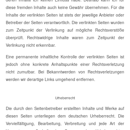
diese fremden Inhalte auch keine Gewähr übernehmen. Für die
Inhalte der verlinkten Seiten ist stets der jeweilige Anbieter oder
Betreiber der Seiten verantwortlich. Die verlinkten Seiten wurden
zum Zeitpunkt der Verlinkung auf mögliche Rechtsverstöße
überprüft. Rechtswidrige Inhalte waren zum Zeitpunkt der
Verlinkung nicht erkennbar.
Eine permanente inhaltliche Kontrolle der verlinkten Seiten ist
jedoch ohne konkrete Anhaltspunkte einer Rechtsverletzung
nicht zumutbar. Bei Bekanntwerden von Rechtsverletzungen
werden wir derartige Links umgehend entfernen.
Urheberrecht
Die durch den Seitenbetreiber erstellten Inhalte und Werke auf
diesen Seiten unterliegen dem deutschen Urheberrecht. Die
Vervielfältigung, Bearbeitung, Verbreitung und jede Art der