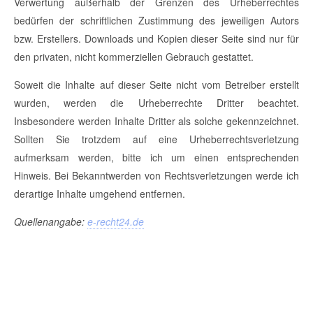
Verwertung außerhalb der Grenzen des Urheberrechtes
bedürfen der schriftlichen Zustimmung des jeweiligen Autors
bzw. Erstellers. Downloads und Kopien dieser Seite sind nur für
den privaten, nicht kommerziellen Gebrauch gestattet.
Soweit die Inhalte auf dieser Seite nicht vom Betreiber erstellt
wurden, werden die Urheberrechte Dritter beachtet.
Insbesondere werden Inhalte Dritter als solche gekennzeichnet.
Sollten Sie trotzdem auf eine Urheberrechtsverletzung
aufmerksam werden, bitte ich um einen entsprechenden
Hinweis. Bei Bekanntwerden von Rechtsverletzungen werde ich
derartige Inhalte umgehend entfernen.
Quellenangabe:
e-recht24.de