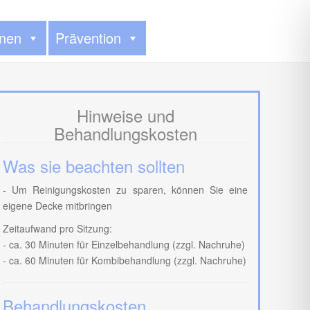
onen
Prävention
Hinweise und
Behandlungskosten
Was sie beachten sollten
- Um Reinigungskosten zu sparen, können Sie eine
eigene Decke mitbringen
Zeitaufwand pro Sitzung:
- ca. 30 Minuten für Einzelbehandlung (zzgl. Nachruhe)
- ca. 60 Minuten für Kombibehandlung (zzgl. Nachruhe)
Behandlungskosten