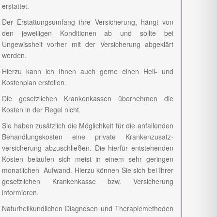
erstattet.
Der Erstattungsumfang ihre Versicherung, hängt von
den jeweiligen Konditionen ab und sollte bei
Ungewissheit vorher mit der Versicherung abgeklärt
werden.
Hierzu kann ich Ihnen auch gerne einen Heil- und
Kostenplan erstellen.
Die gesetzlichen Krankenkassen übernehmen die
Kosten in der Regel nicht.
Sie haben zusätzlich die Möglichkeit für die anfallenden
Behandlungskosten eine private Krankenzusatz-
versicherung abzuschließen. Die hierfür entstehenden
Kosten belaufen sich meist in einem sehr geringen
monatlichen Aufwand. Hierzu können Sie sich bei Ihrer
gesetzlichen Krankenkasse bzw. Versicherung
informieren.
Naturheilkundlichen Diagnosen und Therapiemethoden