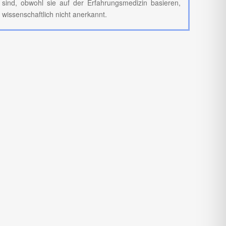
sind, obwohl sie auf der Erfahrungsmedizin basieren,
wissenschaftlich nicht anerkannt.