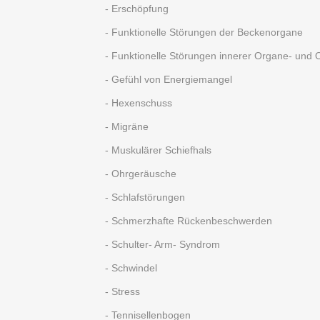
- Erschöpfung
- Funktionelle Störungen der Beckenorgane
- Funktionelle Störungen innerer Organe- und
- Gefühl von Energiemangel
- Hexenschuss
- Migräne
- Muskulärer Schiefhals
- Ohrgeräusche
- Schlafstörungen
- Schmerzhafte Rückenbeschwerden
- Schulter- Arm- Syndrom
- Schwindel
- Stress
- Tennisellenbogen