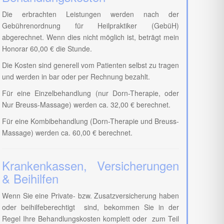
Die erbrachten Leistungen werden nach der
Gebührenordnung für Heilpraktiker (GebüH)
abgerechnet. Wenn dies nicht möglich ist, beträgt mein
Honorar 60,00 € die Stunde.
Die Kosten sind generell vom Patienten selbst zu tragen
und werden in bar oder per Rechnung bezahlt.
Für eine Einzelbehandlung (nur Dorn-Therapie, oder
Nur Breuss-Massage) werden ca. 32,00 € berechnet.
Für eine Kombibehandlung (Dorn-Therapie und Breuss-
Massage) werden ca. 60,00 € berechnet.
Krankenkassen, Versicherungen
& Beihilfen
Wenn Sie eine Private- bzw. Zusatzversicherung haben
oder beihilfeberechtigt sind, bekommen Sie in der
Regel Ihre Behandlungskosten komplett oder zum Teil