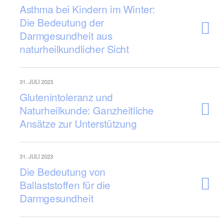
Asthma bei Kindern im Winter:
Die Bedeutung der
Darmgesundheit aus
naturheilkundlicher Sicht
31. JULI 2023
Glutenintoleranz und
Naturheilkunde: Ganzheitliche
Ansätze zur Unterstützung
31. JULI 2023
Die Bedeutung von
Ballaststoffen für die
Darmgesundheit