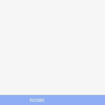
Kontakt: