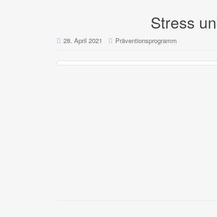
Stress u
28. April 2021
Präventionsprogramm