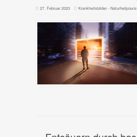
27. Februar 2023
Krankheitsbilder - Naturheilpraxis
Entsäuern durch bas