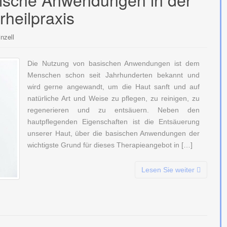
rheilpraxis
nzell
Die Nutzung von basischen Anwendungen ist dem
Menschen schon seit Jahrhunderten bekannt und
wird gerne angewandt, um die Haut sanft und auf
natürliche Art und Weise zu pflegen, zu reinigen, zu
regenerieren und zu entsäuern. Neben den
hautpflegenden Eigenschaften ist die Entsäuerung
unserer Haut, über die basischen Anwendungen der
wichtigste Grund für dieses Therapieangebot in […]
Lesen Sie weiter