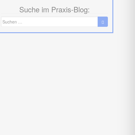
Suche im Praxis-Blog:
Suche
nach: