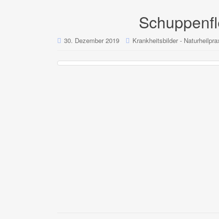
Schuppenfl
30. Dezember 2019
Krankheitsbilder - Naturheilpra