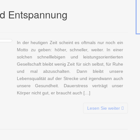
nd Entspannung
In der heutigen Zeit scheint es oftmals nur noch ein
Motto zu geben: höher, schneller, weiter. In einer
solchen schnelllebigen und leistungsorientierten
Gesellschaft bleibt wenig Zeit für sich selbst, für Ruhe
und mal abzuschalten. Dann bleibt unsere
Lebensqualität auf der Strecke und irgendwann auch
unsere Gesundheit. Dauerstress verträgt unser
Körper nicht gut, er braucht auch […]
Lesen Sie weiter