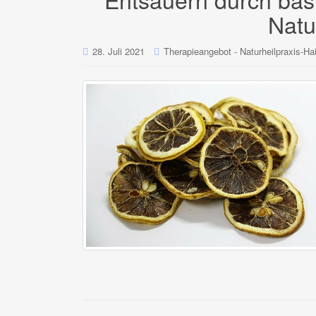
Natu
28. Juli 2021
Therapieangebot - Naturheilpraxis-Hai