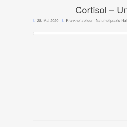
Cortisol – 
28. Mai 2020
Krankheitsbilder - Naturheilpraxis-Hai