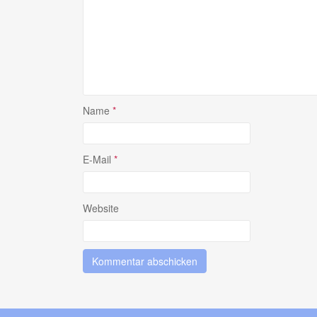
Name
*
E-Mail
*
Website