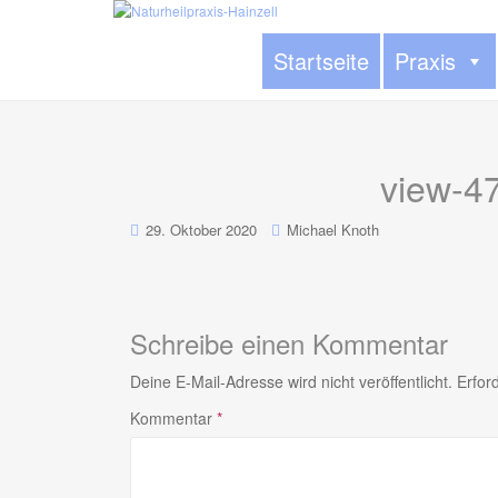
Startseite
Praxis
view-4
29. Oktober 2020
Michael Knoth
Schreibe einen Kommentar
Deine E-Mail-Adresse wird nicht veröffentlicht.
Erfor
Kommentar
*