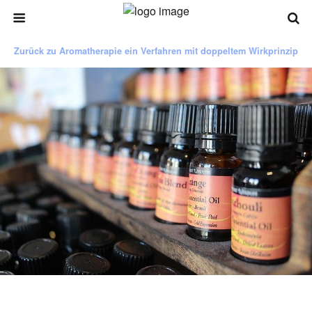
Zurück zu Aromatherapie ein Verfahren mit doppeltem Wirkprinzip