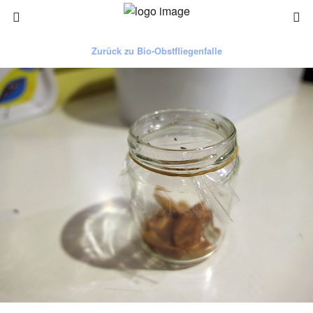
Zurück zu Bio-Obstfliegenfalle