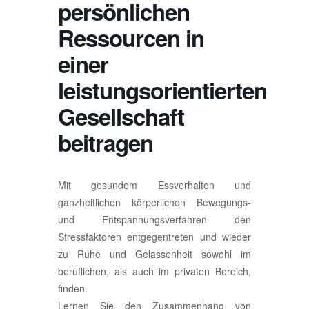
persönlichen
Ressourcen in
einer
leistungsorientierten
Gesellschaft
beitragen
Mit gesundem Essverhalten und
ganzheitlichen körperlichen Bewegungs-
und Entspannungsverfahren den
Stressfaktoren entgegentreten und wieder
zu Ruhe und Gelassenheit sowohl im
beruflichen, als auch im privaten Bereich,
finden.
Lernen Sie den Zusammenhang von