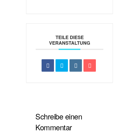
TEILE DIESE
VERANSTALTUNG
Schreibe einen
Kommentar