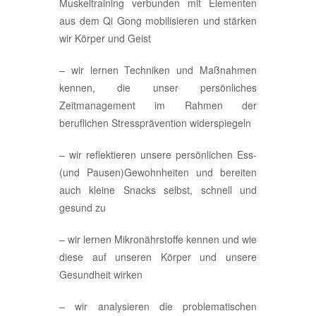
Muskeltraining verbunden mit Elementen
aus dem Qi Gong mobilisieren und stärken
wir Körper und Geist
– wir lernen Techniken und Maßnahmen
kennen, die unser persönliches
Zeitmanagement im Rahmen der
beruflichen Stressprävention widerspiegeln
– wir reflektieren unsere persönlichen Ess-
(und Pausen)Gewohnheiten und bereiten
auch kleine Snacks selbst, schnell und
gesund zu
– wir lernen Mikronährstoffe kennen und wie
diese auf unseren Körper und unsere
Gesundheit wirken
– wir analysieren die problematischen