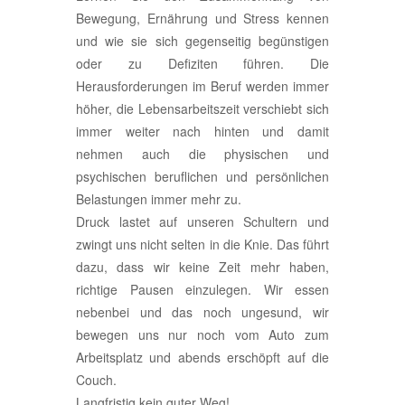
Bewegung, Ernährung und Stress kennen
und wie sie sich gegenseitig begünstigen
oder zu Defiziten führen. Die
Herausforderungen im Beruf werden immer
höher, die Lebensarbeitszeit verschiebt sich
immer weiter nach hinten und damit
nehmen auch die physischen und
psychischen beruflichen und persönlichen
Belastungen immer mehr zu.
Druck lastet auf unseren Schultern und
zwingt uns nicht selten in die Knie. Das führt
dazu, dass wir keine Zeit mehr haben,
richtige Pausen einzulegen. Wir essen
nebenbei und das noch ungesund, wir
bewegen uns nur noch vom Auto zum
Arbeitsplatz und abends erschöpft auf die
Couch.
Langfristig kein guter Weg!