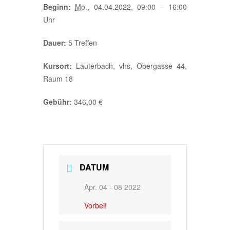
Beginn:
Mo.
, 04.04.2022, 09:00 – 16:00
Uhr
Dauer:
5 Treffen
Kursort:
Lauterbach, vhs, Obergasse 44,
Raum 18
Gebühr:
346,00 €
DATUM
Apr. 04 - 08 2022
Vorbei!