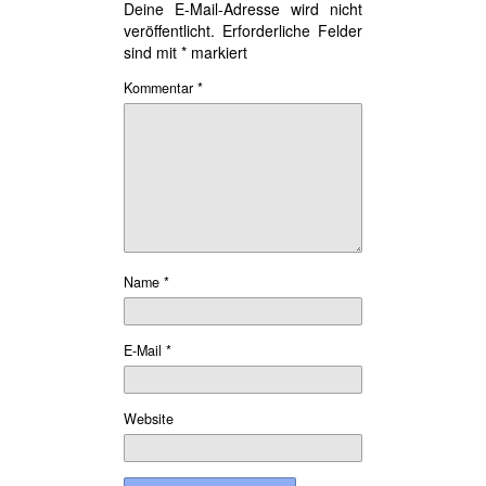
Deine E-Mail-Adresse wird nicht
veröffentlicht.
Erforderliche Felder
sind mit
*
markiert
Kommentar
*
Name
*
E-Mail
*
Website