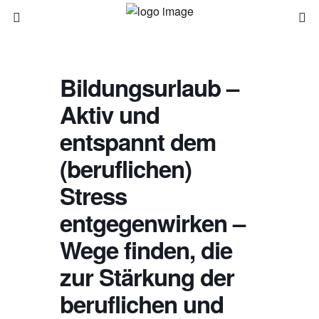
Bildungsurlaub –
Aktiv und
entspannt dem
(beruflichen)
Stress
entgegenwirken –
Wege finden, die
zur Stärkung der
beruflichen und