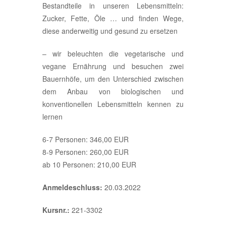
Bestandteile in unseren Lebensmitteln:
Zucker, Fette, Öle … und finden Wege,
diese anderweitig und gesund zu ersetzen
– wir beleuchten die vegetarische und
vegane Ernährung und besuchen zwei
Bauernhöfe, um den Unterschied zwischen
dem Anbau von biologischen und
konventionellen Lebensmitteln kennen zu
lernen
6-7 Personen: 346,00 EUR
8-9 Personen: 260,00 EUR
ab 10 Personen: 210,00 EUR
Anmeldeschluss:
20.03.2022
Kursnr.:
221-3302