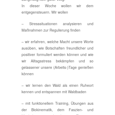
In dieser Woche wollen wir dem
entgegensteuern. Wir wollen
– Stresssituationen analysieren und
Maßnahmen zur Regulierung finden
– wir erfahren, welche Macht unsere Worte
ausüben, wie Botschaften freundlicher und
positiver formuliert werden können und wie
wir Alltagsstress bekämpfen und so
gelassener unsere (Arbeits-)Tage genießen
können
– wir lernen den Wald als einen Ruheort
kennen und entspannen mit Waldbaden
– mit funktionellem Training, Übungen aus
der Biokinematik, dem Faszien- und