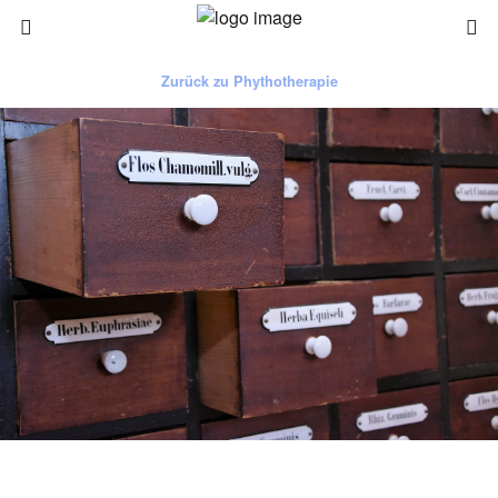
Zurück zu Phythotherapie