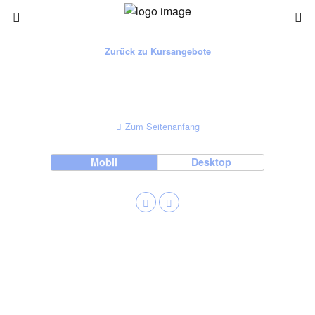
Zurück zu Kursangebote
Zum Seitenanfang
Mobil
Desktop