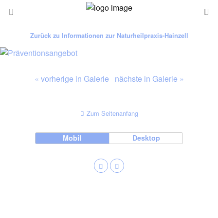
Zurück zu Informationen zur Naturheilpraxis-Hainzell
« vorherige in Galerie
nächste in Galerie »
Zum Seitenanfang
Mobil
Desktop