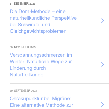
31. DEZEMBER 2023
Die Dorn-Methode – eine
naturheilkundliche Perspektive
bei Schwindel und
Gleichgewichtsproblemen
30. NOVEMBER 2023
Verspannungsschmerzen im
Winter: Natürliche Wege zur
Linderung durch
Naturheilkunde
30. SEPTEMBER 2023
Ohrakupunktur bei Migräne:
Eine alternative Methode zur