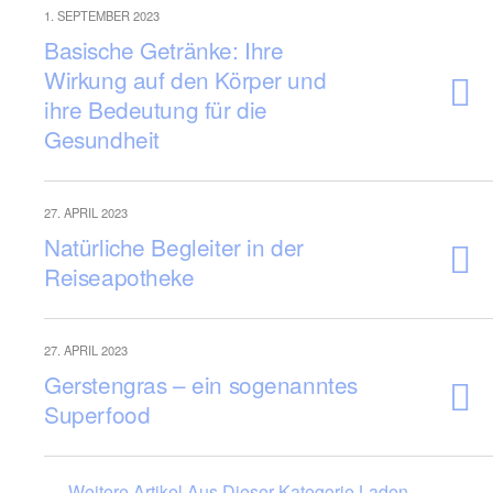
1. SEPTEMBER 2023
Basische Getränke: Ihre
Wirkung auf den Körper und
ihre Bedeutung für die
Gesundheit
27. APRIL 2023
Natürliche Begleiter in der
Reiseapotheke
27. APRIL 2023
Gerstengras – ein sogenanntes
Superfood
Weitere Artikel Aus Dieser Kategorie Laden…