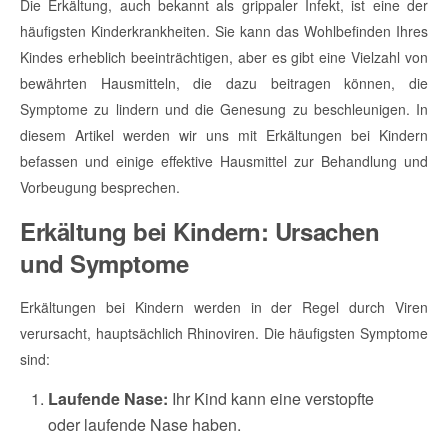
Die Erkältung, auch bekannt als grippaler Infekt, ist eine der
häufigsten Kinderkrankheiten. Sie kann das Wohlbefinden Ihres
Kindes erheblich beeinträchtigen, aber es gibt eine Vielzahl von
bewährten Hausmitteln, die dazu beitragen können, die
Symptome zu lindern und die Genesung zu beschleunigen. In
diesem Artikel werden wir uns mit Erkältungen bei Kindern
befassen und einige effektive Hausmittel zur Behandlung und
Vorbeugung besprechen.
Erkältung bei Kindern: Ursachen
und Symptome
Erkältungen bei Kindern werden in der Regel durch Viren
verursacht, hauptsächlich Rhinoviren. Die häufigsten Symptome
sind:
Laufende Nase:
Ihr Kind kann eine verstopfte
oder laufende Nase haben.