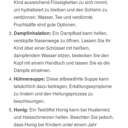
Kind ausreichend Flüssigkeiten zu sich nimmt,
um hydratisiert zu bleiben und den Schleim zu
verdünnen. Wasser, Tee und verdünnte
Fruchtsäfte sind gute Optionen.
Dampfinhalation:
Ein Dampfbad kann helfen,
verstopfte Nasenwege zu öffnen. Lassen Sie Ihr
Kind über einer Schüssel mit heißem,
dampfendem Wasser sitzen, bedecken Sie den
Kopf mit einem Handtuch und lassen Sie es die
Dämpfe einatmen.
Hühnersuppe:
Diese altbewährte Suppe kann
tatsächlich dazu beitragen, Erkältungssymptome
zu lindern und den Heilungsprozess zu
beschleunigen.
Honig:
Ein Teelöffel Honig kann bei Hustenreiz
und Halsschmerzen helfen. Beachten Sie jedoch,
dass Honig bei Kindern unter einem Jahr