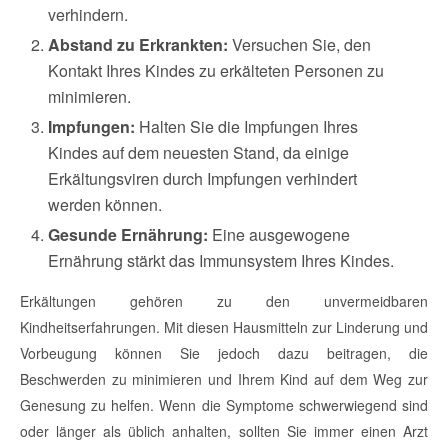
verhindern.
Abstand zu Erkrankten:
Versuchen Sie, den
Kontakt Ihres Kindes zu erkälteten Personen zu
minimieren.
Impfungen:
Halten Sie die Impfungen Ihres
Kindes auf dem neuesten Stand, da einige
Erkältungsviren durch Impfungen verhindert
werden können.
Gesunde Ernährung:
Eine ausgewogene
Ernährung stärkt das Immunsystem Ihres Kindes.
Erkältungen gehören zu den unvermeidbaren
Kindheitserfahrungen. Mit diesen Hausmitteln zur Linderung und
Vorbeugung können Sie jedoch dazu beitragen, die
Beschwerden zu minimieren und Ihrem Kind auf dem Weg zur
Genesung zu helfen. Wenn die Symptome schwerwiegend sind
oder länger als üblich anhalten, sollten Sie immer einen Arzt