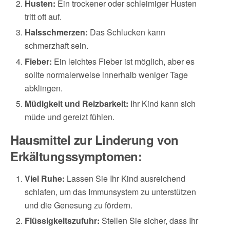
Husten:
Ein trockener oder schleimiger Husten
tritt oft auf.
Halsschmerzen:
Das Schlucken kann
schmerzhaft sein.
Fieber:
Ein leichtes Fieber ist möglich, aber es
sollte normalerweise innerhalb weniger Tage
abklingen.
Müdigkeit und Reizbarkeit:
Ihr Kind kann sich
müde und gereizt fühlen.
Hausmittel zur Linderung von
Erkältungssymptomen:
Viel Ruhe:
Lassen Sie Ihr Kind ausreichend
schlafen, um das Immunsystem zu unterstützen
und die Genesung zu fördern.
Flüssigkeitszufuhr:
Stellen Sie sicher, dass Ihr