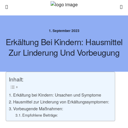
1. September 2023
Erkältung Bei Kindern: Hausmittel
Zur Linderung Und Vorbeugung
Inhalt:
Erkältung bei Kindern: Ursachen und Symptome
Hausmittel zur Linderung von Erkältungssymptomen:
Vorbeugende Maßnahmen:
Empfohlene Beiträge: