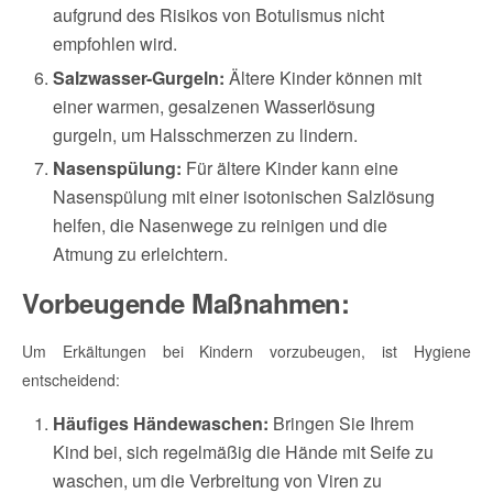
aufgrund des Risikos von Botulismus nicht
empfohlen wird.
Salzwasser-Gurgeln:
Ältere Kinder können mit
einer warmen, gesalzenen Wasserlösung
gurgeln, um Halsschmerzen zu lindern.
Nasenspülung:
Für ältere Kinder kann eine
Nasenspülung mit einer isotonischen Salzlösung
helfen, die Nasenwege zu reinigen und die
Atmung zu erleichtern.
Vorbeugende Maßnahmen:
Um Erkältungen bei Kindern vorzubeugen, ist Hygiene
entscheidend:
Häufiges Händewaschen:
Bringen Sie Ihrem
Kind bei, sich regelmäßig die Hände mit Seife zu
waschen, um die Verbreitung von Viren zu