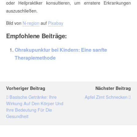
oder Heilpraktiker konsultieren, um ernstere Erkrankungen
auszuschließen.
Bild von
N-region
auf
Pixabay
Empfohlene Beiträge:
Ohrakupunktur bei Kindern: Eine sanfte
Therapiemethode
Vorheriger Beitrag
Nächster Beitrag
Basische Getränke: Ihre
Apfel Zimt Schnecken
Wirkung Auf Den Körper Und
Ihre Bedeutung Für Die
Gesundheit