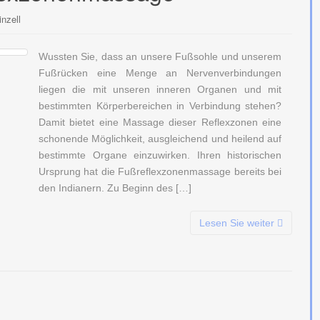
nzell
Wussten Sie, dass an unsere Fußsohle und unserem
Fußrücken eine Menge an Nervenverbindungen
liegen die mit unseren inneren Organen und mit
bestimmten Körperbereichen in Verbindung stehen?
Damit bietet eine Massage dieser Reflexzonen eine
schonende Möglichkeit, ausgleichend und heilend auf
bestimmte Organe einzuwirken. Ihren historischen
Ursprung hat die Fußreflexzonenmassage bereits bei
den Indianern. Zu Beginn des […]
Lesen Sie weiter