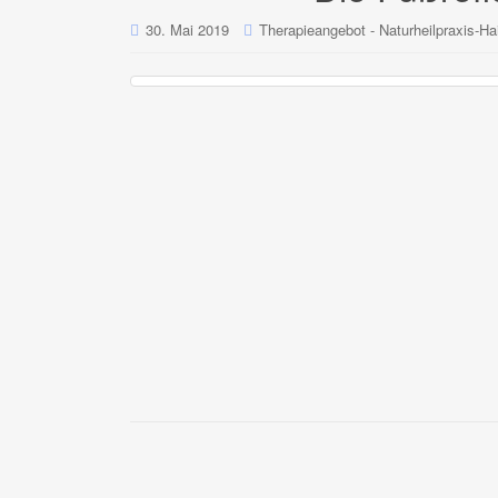
30. Mai 2019
Therapieangebot - Naturheilpraxis-Hai