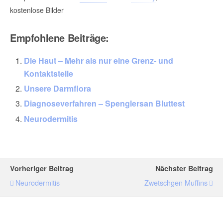
kostenlose Bilder
Empfohlene Beiträge:
Die Haut – Mehr als nur eine Grenz- und
Kontaktstelle
Unsere Darmflora
Diagnoseverfahren – Spenglersan Bluttest
Neurodermitis
Vorheriger Beitrag
Nächster Beitrag
Neurodermitis
Zwetschgen Muffins