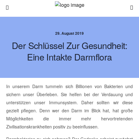
29. August 2019
Der Schlüssel Zur Gesundheit:
Eine Intakte Darmflora
In unserem Darm tummeln sich Billionen von Bakterien und
sichern unser Überleben. Sie helfen bei der Verdauung und
unterstützen unser Immunsystem. Daher sollten wir diese
gezielt pflegen. Denn wer den Darm im Blick hat, hat große
Möglichkeiten die immer mehr hervortretenden
Zivilisationskrankheiten positiv zu beeinflussen.