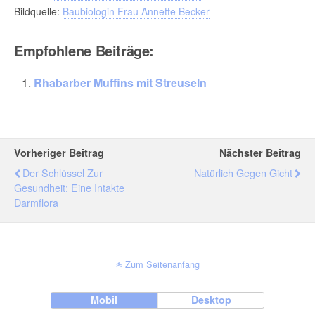
Bildquelle:
Baubiologin Frau Annette Becker
Empfohlene Beiträge:
Rhabarber Muffins mit Streuseln
Vorheriger Beitrag
Nächster Beitrag
Der Schlüssel Zur
Natürlich Gegen Gicht
Gesundheit: Eine Intakte
Darmflora
Zum Seitenanfang
Mobil
Desktop