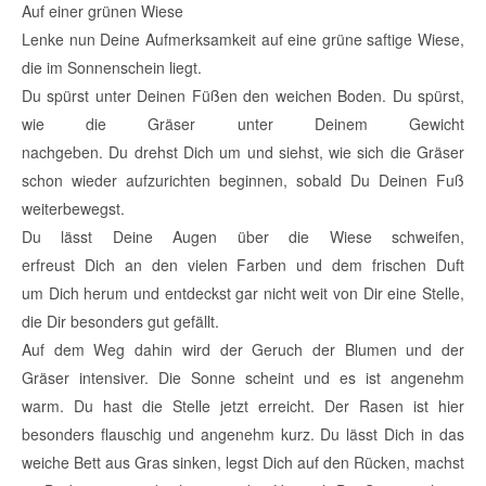
Auf einer grünen Wiese
Lenke nun Deine Aufmerksamkeit auf eine grüne saftige Wiese,
die im Sonnenschein liegt.
Du spürst unter Deinen Füßen den weichen Boden. Du spürst,
wie die Gräser unter Deinem Gewicht
nachgeben. Du drehst Dich um und siehst, wie sich die Gräser
schon wieder aufzurichten beginnen, sobald Du Deinen Fuß
weiterbewegst.
Du lässt Deine Augen über die Wiese schweifen,
erfreust Dich an den vielen Farben und dem frischen Duft
um Dich herum und entdeckst gar nicht weit von Dir eine Stelle,
die Dir besonders gut gefällt.
Auf dem Weg dahin wird der Geruch der Blumen und der
Gräser intensiver. Die Sonne scheint und es ist angenehm
warm. Du hast die Stelle jetzt erreicht. Der Rasen ist hier
besonders flauschig und angenehm kurz. Du lässt Dich in das
weiche Bett aus Gras sinken, legst Dich auf den Rücken, machst