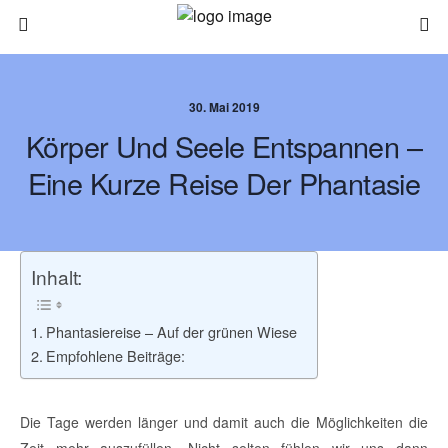
30. Mai 2019
Körper Und Seele Entspannen –
Eine Kurze Reise Der Phantasie
Inhalt:
Phantasiereise – Auf der grünen Wiese
Empfohlene Beiträge:
Die Tage werden länger und damit auch die Möglichkeiten die