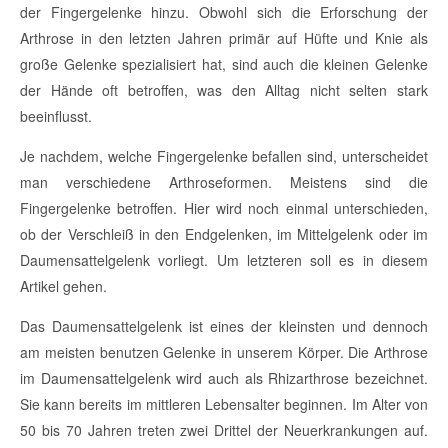
der Fingergelenke hinzu. Obwohl sich die Erforschung der
Arthrose in den letzten Jahren primär auf Hüfte und Knie als
große Gelenke spezialisiert hat, sind auch die kleinen Gelenke
der Hände oft betroffen, was den Alltag nicht selten stark
beeinflusst.
Je nachdem, welche Fingergelenke befallen sind, unterscheidet
man verschiedene Arthroseformen. Meistens sind die
Fingergelenke betroffen. Hier wird noch einmal unterschieden,
ob der Verschleiß in den Endgelenken, im Mittelgelenk oder im
Daumensattelgelenk vorliegt. Um letzteren soll es in diesem
Artikel gehen.
Das Daumensattelgelenk ist eines der kleinsten und dennoch
am meisten benutzen Gelenke in unserem Körper. Die Arthrose
im Daumensattelgelenk wird auch als Rhizarthrose bezeichnet.
Sie kann bereits im mittleren Lebensalter beginnen. Im Alter von
50 bis 70 Jahren treten zwei Drittel der Neuerkrankungen auf.