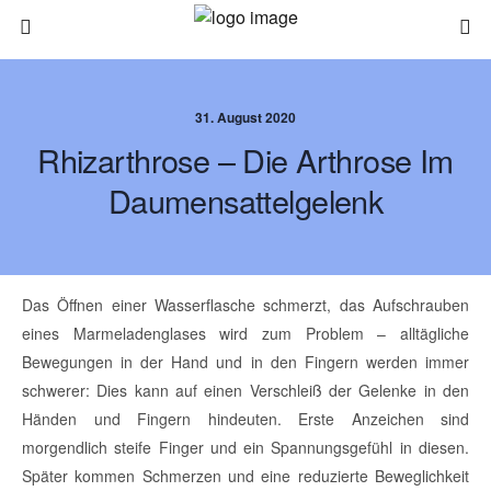
31. August 2020
Rhizarthrose – Die Arthrose Im
Daumensattelgelenk
Das Öffnen einer Wasserflasche schmerzt, das Aufschrauben
eines Marmeladenglases wird zum Problem – alltägliche
Bewegungen in der Hand und in den Fingern werden immer
schwerer: Dies kann auf einen Verschleiß der Gelenke in den
Händen und Fingern hindeuten. Erste Anzeichen sind
morgendlich steife Finger und ein Spannungsgefühl in diesen.
Später kommen Schmerzen und eine reduzierte Beweglichkeit