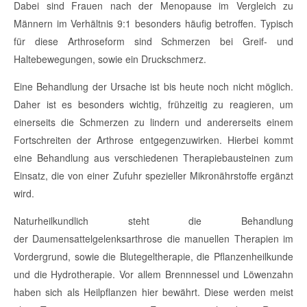
Dabei sind Frauen nach der Menopause im Vergleich zu
Männern im Verhältnis 9:1 besonders häufig betroffen. Typisch
für diese Arthroseform sind Schmerzen bei Greif- und
Haltebewegungen, sowie ein Druckschmerz.
Eine Behandlung der Ursache ist bis heute noch nicht möglich.
Daher ist es besonders wichtig, frühzeitig zu reagieren, um
einerseits die Schmerzen zu lindern und andererseits einem
Fortschreiten der Arthrose entgegenzuwirken. Hierbei kommt
eine Behandlung aus verschiedenen Therapiebausteinen zum
Einsatz, die von einer Zufuhr spezieller Mikronährstoffe ergänzt
wird.
Naturheilkundlich steht die Behandlung
der
Daumensattelgelenksarthrose
die manuellen Therapien im
Vordergrund, sowie die Blutegeltherapie, die Pflanzenheilkunde
und die Hydrotherapie. Vor allem Brennnessel und Löwenzahn
haben sich als Heilpflanzen hier bewährt. Diese werden meist